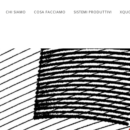
CHI SIAMO
COSA FACCIAMO
SISTEMI PRODUTTIVI
XQU