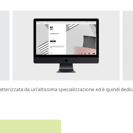
erizzata da un’altissima specializzazione ed è quindi dedicata