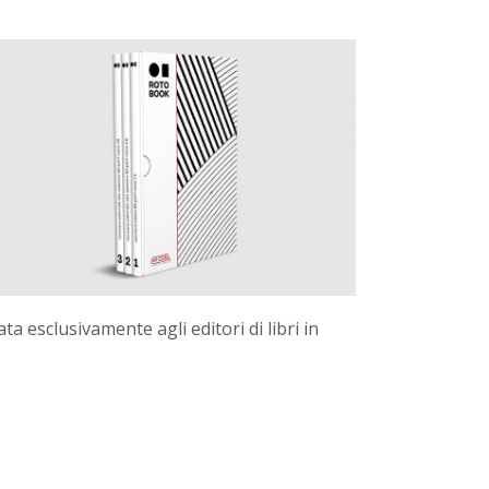
 esclusivamente agli editori di libri in