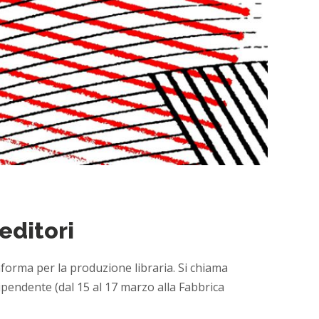
editori
forma per la produzione libraria. Si chiama
ipendente (dal 15 al 17 marzo alla Fabbrica