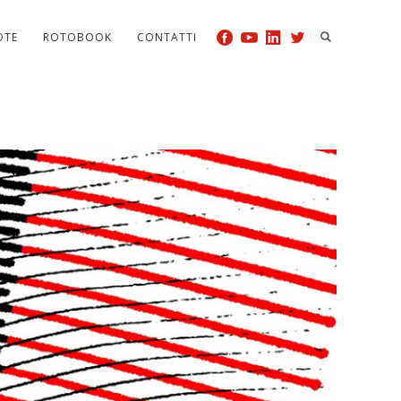
OTE
ROTOBOOK
CONTATTI