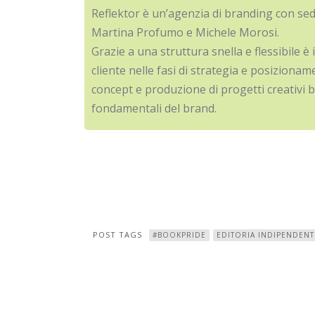
Reflektor è un’agenzia di branding con se
Martina Profumo e Michele Morosi.
Grazie a una struttura snella e flessibile è 
cliente nelle fasi di strategia e posizionam
concept e produzione di progetti creativi ba
fondamentali del brand.
POST TAGS
#BOOKPRIDE
EDITORIA INDIPENDENT