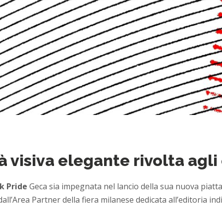
 visiva elegante rivolta agli 
k Pride
Geca sia impegnata nel lancio della sua nuova piatta
l’Area Partner della fiera milanese dedicata all’editoria ind