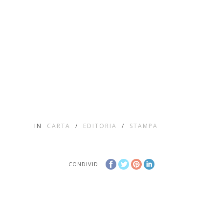
IN
CARTA
/
EDITORIA
/
STAMPA
CONDIVIDI