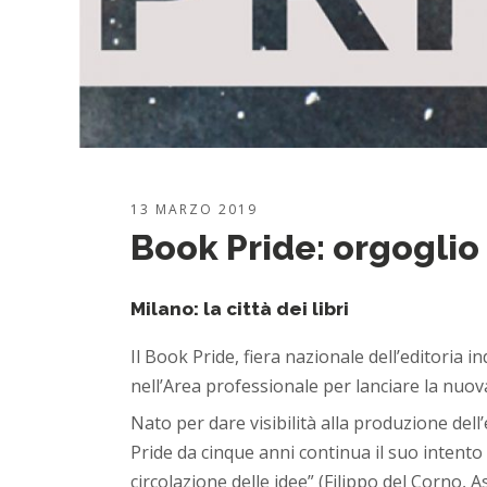
13 MARZO 2019
Book Pride: orgoglio 
Milano: la città dei libri
Il Book Pride, fiera nazionale dell’editoria 
nell’Area professionale per lanciare la nuo
Nato per dare visibilità alla produzione dell
Pride da cinque anni continua il suo intento 
circolazione delle idee” (Filippo del Corno, 