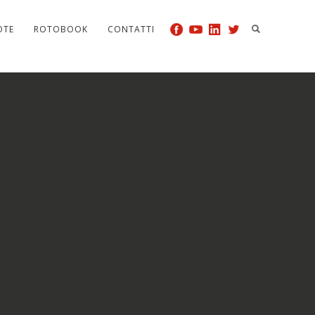
OTE
ROTOBOOK
CONTATTI