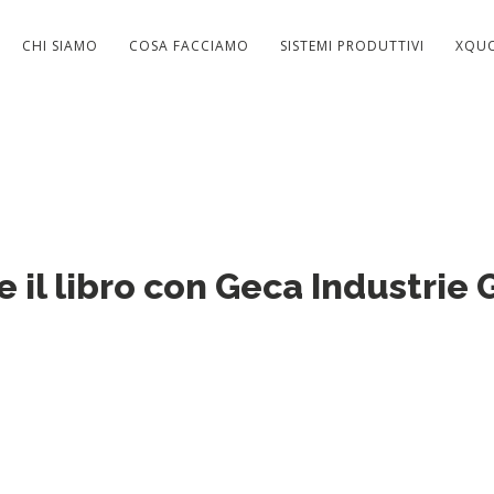
CHI SIAMO
COSA FACCIAMO
SISTEMI PRODUTTIVI
XQU
 il libro con Geca Industrie 