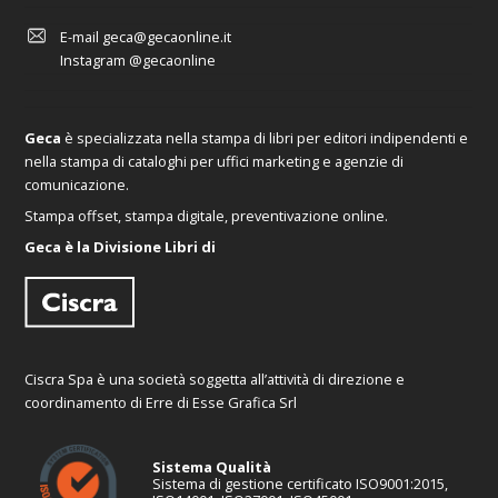
E-mail
geca@gecaonline.it
Instagram
@gecaonline
Geca
è specializzata nella stampa di libri per editori indipendenti e
nella stampa di cataloghi per uffici marketing e agenzie di
comunicazione.
Stampa offset, stampa digitale, preventivazione online.
Geca è la Divisione Libri di
Ciscra Spa è una società soggetta all’attività di direzione e
coordinamento di Erre di Esse Grafica Srl
Sistema Qualità
Sistema di gestione certificato ISO9001:2015,