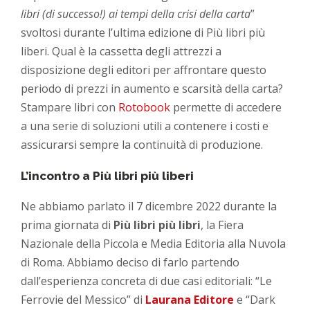
libri (di successo!) ai tempi della crisi della carta
”
svoltosi durante l’ultima edizione di Più libri più
liberi. Qual è la cassetta degli attrezzi a
disposizione degli editori per affrontare questo
periodo di prezzi in aumento e scarsità della carta?
Stampare libri con
Rotobook
permette di accedere
a una serie di soluzioni utili a contenere i costi e
assicurarsi sempre la continuità di produzione.
L’incontro a Più libri più liberi
Ne abbiamo parlato il 7 dicembre 2022 durante la
prima giornata di
Più libri più libri
, la Fiera
Nazionale della Piccola e Media Editoria alla Nuvola
di Roma. Abbiamo deciso di farlo partendo
dall’esperienza concreta di due casi editoriali: “Le
Ferrovie del Messico” di
Laurana Editore
e “Dark