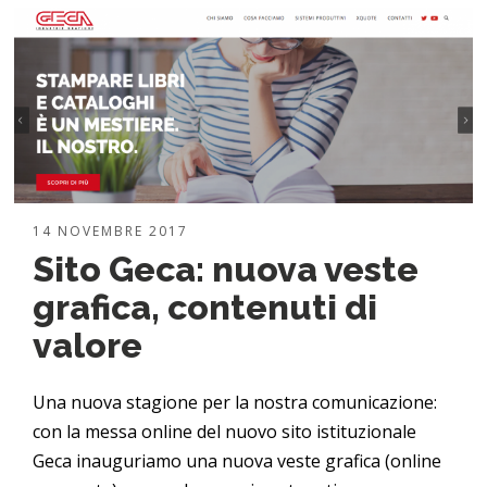
14 NOVEMBRE 2017
Sito Geca: nuova veste
grafica, contenuti di
valore
Una nuova stagione per la nostra comunicazione:
con la messa online del nuovo sito istituzionale
Geca inauguriamo una nuova veste grafica (online