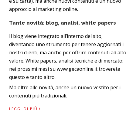
e su carta), ma anche nuovi contenuti e un nuovo
approccio al marketing online.
Tante novità: blog, analisi, white papers
Il blog viene integrato all’interno del sito,
diventando uno strumento per tenere aggiornati i
nostri clienti, ma anche per offrire contenuti ad alto
valore. White papers, analisi tecniche e di mercato:
nei prossimi mesi su
www.gecaonline.it
troverete
questo e tanto altro.
Ma oltre alle novità, anche un nuovo vestito per i
contenuti più tradizionali.
›
LEGGI DI PIÙ