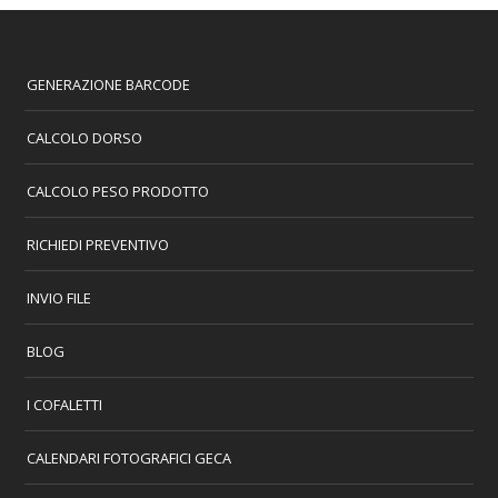
GENERAZIONE BARCODE
CALCOLO DORSO
CALCOLO PESO PRODOTTO
RICHIEDI PREVENTIVO
INVIO FILE
BLOG
I COFALETTI
CALENDARI FOTOGRAFICI GECA