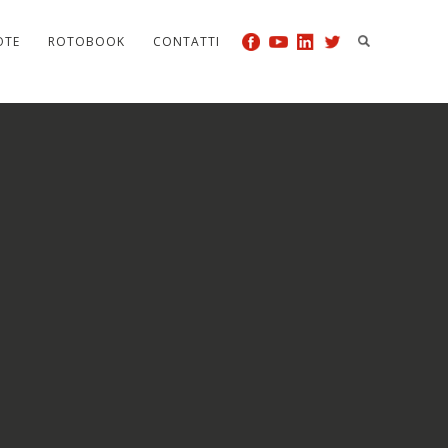
OTE
ROTOBOOK
CONTATTI