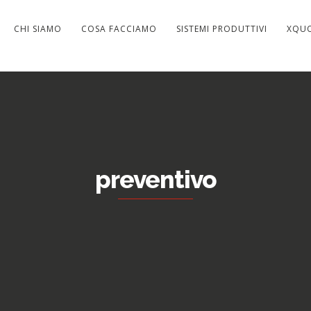
CHI SIAMO
COSA FACCIAMO
SISTEMI PRODUTTIVI
XQU
preventivo