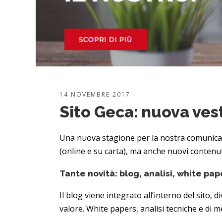
14 NOVEMBRE 2017
Sito Geca: nuova vest
Una nuova stagione per la nostra comunicaz
(online e su carta), ma anche nuovi contenu
Tante novità: blog, analisi, white pap
Il blog viene integrato all’interno del sito,
valore. White papers, analisi tecniche e di 