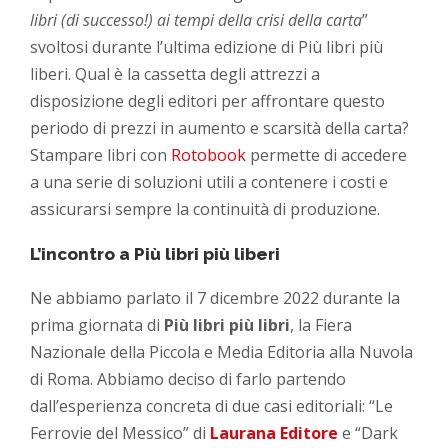
libri (di successo!) ai tempi della crisi della carta
”
svoltosi durante l’ultima edizione di Più libri più
liberi. Qual è la cassetta degli attrezzi a
disposizione degli editori per affrontare questo
periodo di prezzi in aumento e scarsità della carta?
Stampare libri con
Rotobook
permette di accedere
a una serie di soluzioni utili a contenere i costi e
assicurarsi sempre la continuità di produzione.
L’incontro a Più libri più liberi
Ne abbiamo parlato il 7 dicembre 2022 durante la
prima giornata di
Più libri più libri
, la Fiera
Nazionale della Piccola e Media Editoria alla Nuvola
di Roma. Abbiamo deciso di farlo partendo
dall’esperienza concreta di due casi editoriali: “Le
Ferrovie del Messico” di
Laurana Editore
e “Dark