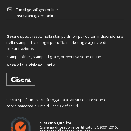
E-mail
geca@gecaonline.it
Instagram
@gecaonline
Geca
è specializzata nella stampa di libri per editori indipendenti e
nella stampa di cataloghi per uffici marketing e agenzie di
comunicazione.
Stampa offset, stampa digitale, preventivazione online.
Geca è la Divisione Libri di
Ciscra Spa è una società soggetta all’attività di direzione e
coordinamento di Erre di Esse Grafica Srl
Sistema Qualità
Sistema di gestione certificato ISO9001:2015,