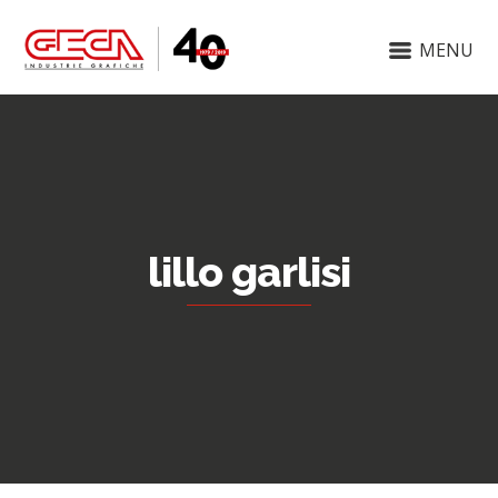
MENU
lillo garlisi