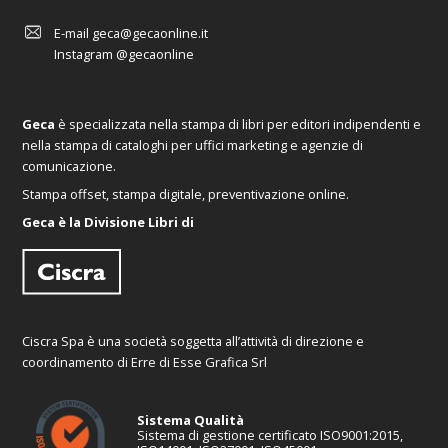
E-mail
geca@gecaonline.it
Instagram
@gecaonline
Geca
è specializzata nella stampa di libri per editori indipendenti e
nella stampa di cataloghi per uffici marketing e agenzie di
comunicazione.
Stampa offset, stampa digitale, preventivazione online.
Geca è la Divisione Libri di
Ciscra Spa è una società soggetta all’attività di direzione e
coordinamento di Erre di Esse Grafica Srl
Sistema Qualità
Sistema di gestione certificato ISO9001:2015,