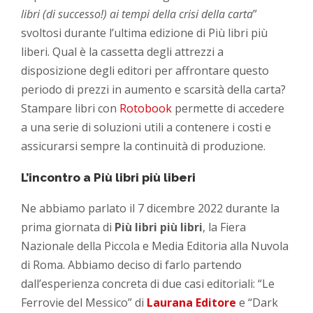
libri (di successo!) ai tempi della crisi della carta
”
svoltosi durante l’ultima edizione di Più libri più
liberi. Qual è la cassetta degli attrezzi a
disposizione degli editori per affrontare questo
periodo di prezzi in aumento e scarsità della carta?
Stampare libri con
Rotobook
permette di accedere
a una serie di soluzioni utili a contenere i costi e
assicurarsi sempre la continuità di produzione.
L’incontro a Più libri più liberi
Ne abbiamo parlato il 7 dicembre 2022 durante la
prima giornata di
Più libri più libri
, la Fiera
Nazionale della Piccola e Media Editoria alla Nuvola
di Roma. Abbiamo deciso di farlo partendo
dall’esperienza concreta di due casi editoriali: “Le
Ferrovie del Messico” di
Laurana Editore
e “Dark