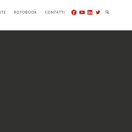
OTE
ROTOBOOK
CONTATTI