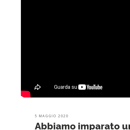
5 MAGGIO 2020
Abbiamo imparato una