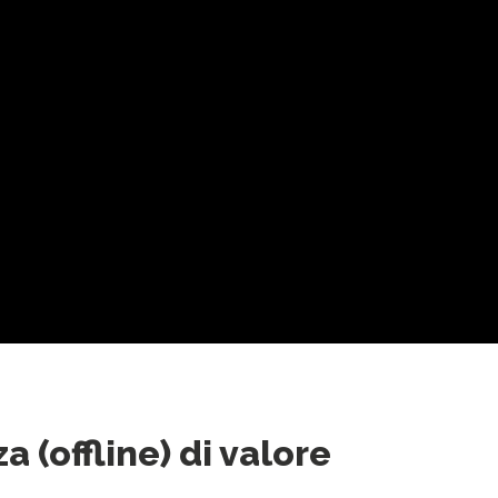
a (offline) di valore