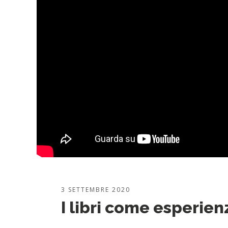
3 SETTEMBRE 2020
I libri come esperienz