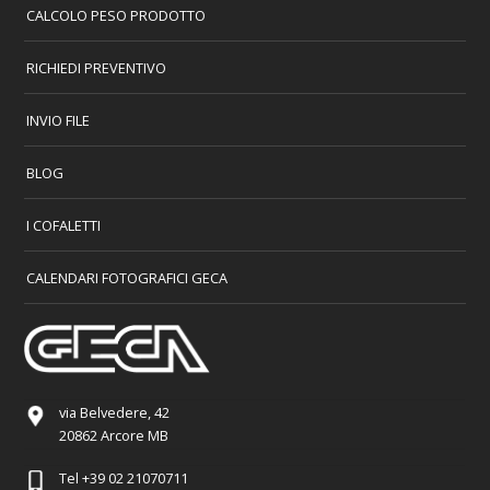
CALCOLO PESO PRODOTTO
RICHIEDI PREVENTIVO
INVIO FILE
BLOG
I COFALETTI
CALENDARI FOTOGRAFICI GECA
via Belvedere, 42
20862 Arcore MB
Tel
+39 02 21070711