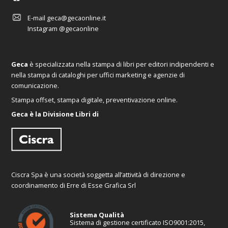
E-mail
geca@gecaonline.it
Instagram
@gecaonline
Geca
è specializzata nella stampa di libri per editori indipendenti e
nella stampa di cataloghi per uffici marketing e agenzie di
comunicazione.
Stampa offset, stampa digitale, preventivazione online.
Geca è la Divisione Libri di
Ciscra Spa è una società soggetta all’attività di direzione e
coordinamento di Erre di Esse Grafica Srl
Sistema Qualità
Sistema di gestione certificato ISO9001:2015,