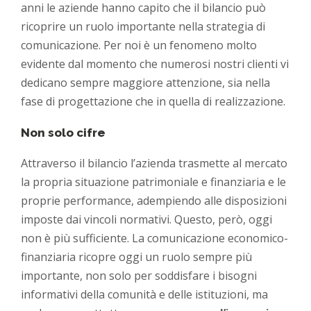
anni le aziende hanno capito che il bilancio può
ricoprire un ruolo importante nella strategia di
comunicazione. Per noi è un fenomeno molto
evidente dal momento che numerosi nostri clienti vi
dedicano sempre maggiore attenzione, sia nella
fase di progettazione che in quella di realizzazione.
Non solo cifre
Attraverso il bilancio l’azienda trasmette al mercato
la propria situazione patrimoniale e finanziaria e le
proprie performance, adempiendo alle disposizioni
imposte dai vincoli normativi. Questo, però, oggi
non è più sufficiente. La comunicazione economico-
finanziaria ricopre oggi un ruolo sempre più
importante, non solo per soddisfare i bisogni
informativi della comunità e delle istituzioni, ma