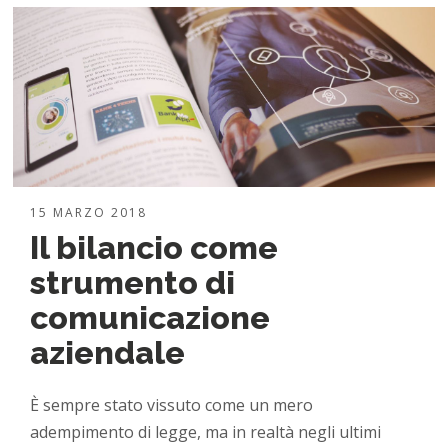
15 MARZO 2018
Il bilancio come
strumento di
comunicazione
aziendale
È sempre stato vissuto come un mero
adempimento di legge, ma in realtà negli ultimi