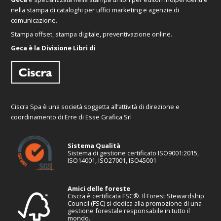
nella stampa di cataloghi per uffici marketing e agenzie di
comunicazione.
Stampa offset, stampa digitale, preventivazione online.
Geca è la Divisione Libri di
Ciscra Spa è una società soggetta all’attività di direzione e
coordinamento di Erre di Esse Grafica Srl
Sistema Qualità
Sistema di gestione certificato ISO9001:2015,
ISO14001, ISO27001, ISO45001
Amici delle foreste
Ciscra è certificata FSC®. Il Forest Stewardship
Council (FSC) si dedica alla promozione di una
gestione forestale responsabile in tutto il
mondo.