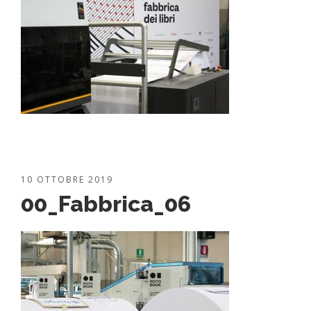
10 OTTOBRE 2019
00_Fabbrica_06