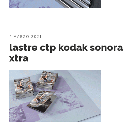
4 MARZO 2021
lastre ctp kodak sonora
xtra