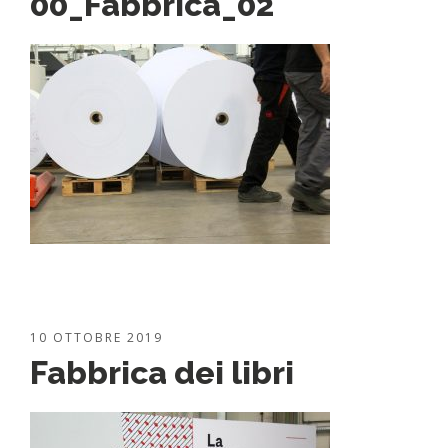
00_Fabbrica_02
10 OTTOBRE 2019
Fabbrica dei libri