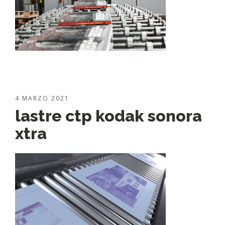
4 MARZO 2021
lastre ctp kodak sonora
xtra