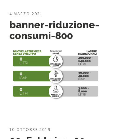
4 MARZO 2021
banner-riduzione-
consumi-800
10 OTTOBRE 2019