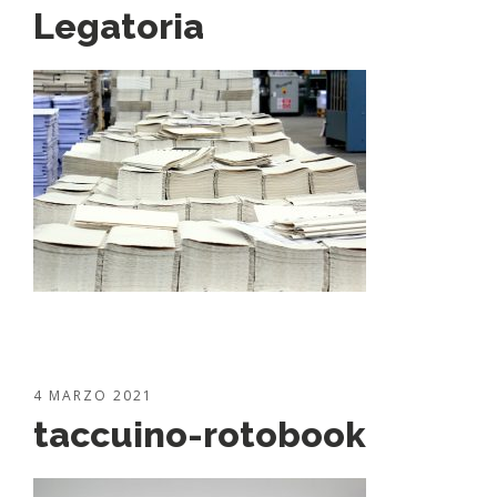
Legatoria
4 MARZO 2021
taccuino-rotobook