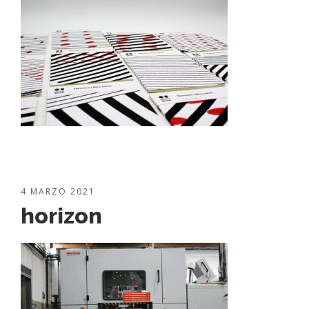
4 MARZO 2021
horizon