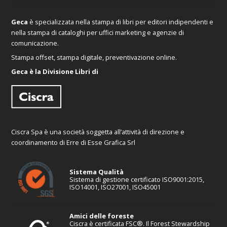
Geca
è specializzata nella stampa di libri per editori indipendenti e
nella stampa di cataloghi per uffici marketing e agenzie di
comunicazione.
Stampa offset, stampa digitale, preventivazione online.
Geca è la Divisione Libri di
Ciscra Spa è una società soggetta all’attività di direzione e
coordinamento di Erre di Esse Grafica Srl
Sistema Qualità
Sistema di gestione certificato ISO9001:2015,
ISO14001, ISO27001, ISO45001
Amici delle foreste
Ciscra è certificata FSC®. Il Forest Stewardship