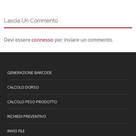
Lascia Un Commento
Devi essere
connesso
per inviare un commento.
GENERAZIONE BARCODE
CALCOLO DORSO
CALCOLO PESO PRODOTTO
RICHIEDI PREVENTIVO
INVIO FILE