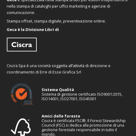
nella stampa di cataloghi per uffici marketing e agenzie di
comunicazione.
Stampa offset, stampa digitale, preventivazione online.
Geca è la Divisione Libri di
Ciscra Spa è una società soggetta all’attività di direzione e
coordinamento di Erre di Esse Grafica Srl
Sistema Qualità
Sistema di gestione certificato ISO9001:2015,
ISO14001, ISO27001, ISO45001
Amici delle foreste
Ciscra è certificata FSC®. Il Forest Stewardship
Council (FSC) si dedica alla promozione di una
gestione forestale responsabile in tutto il
mondo.