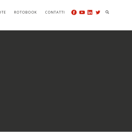
OTE
ROTOBOOK
CONTATTI