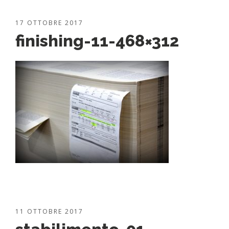
17 OTTOBRE 2017
finishing-11-468×312
11 OTTOBRE 2017