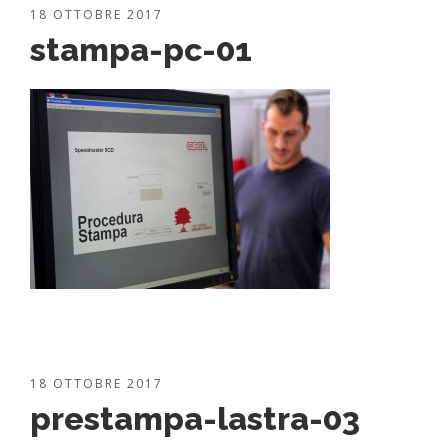
18 OTTOBRE 2017
stampa-pc-01
18 OTTOBRE 2017
prestampa-lastra-03