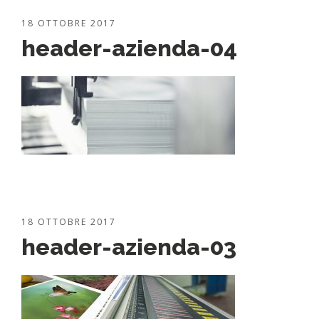
18 OTTOBRE 2017
header-azienda-04
18 OTTOBRE 2017
header-azienda-03