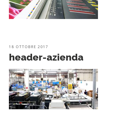
18 OTTOBRE 2017
header-azienda