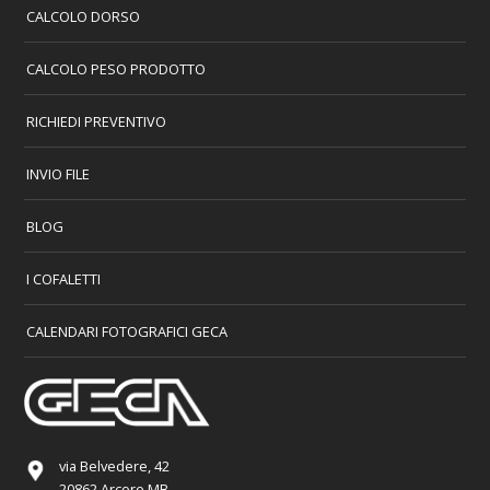
CALCOLO DORSO
CALCOLO PESO PRODOTTO
RICHIEDI PREVENTIVO
INVIO FILE
BLOG
I COFALETTI
CALENDARI FOTOGRAFICI GECA
via Belvedere, 42
20862 Arcore MB