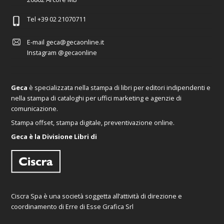
Tel
+39 02 21070711
E-mail
geca@gecaonline.it
Instagram
@gecaonline
Geca
è specializzata nella stampa di libri per editori indipendenti e
nella stampa di cataloghi per uffici marketing e agenzie di
comunicazione.
Stampa offset, stampa digitale, preventivazione online.
Geca è la Divisione Libri di
Ciscra Spa è una società soggetta all’attività di direzione e
coordinamento di Erre di Esse Grafica Srl