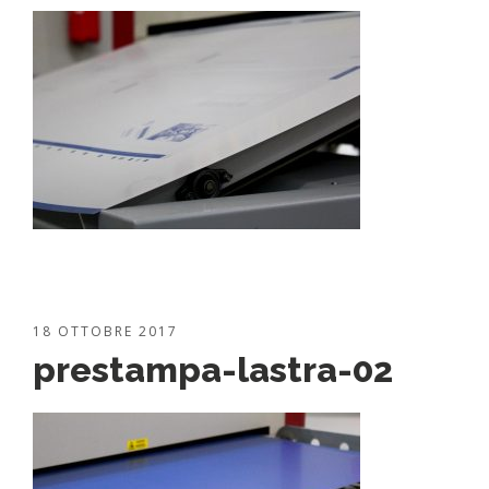
18 OTTOBRE 2017
prestampa-lastra-02