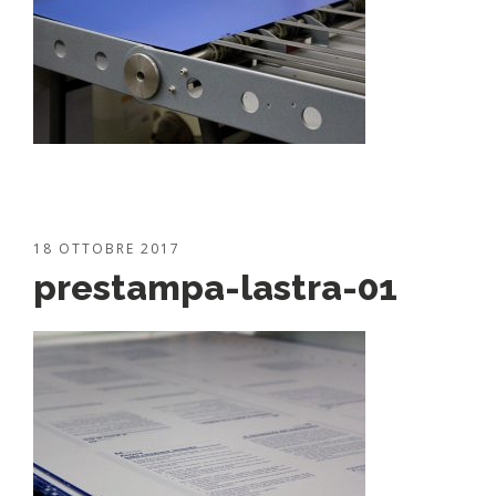
18 OTTOBRE 2017
prestampa-lastra-01