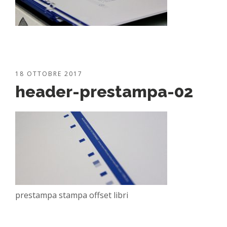
18 OTTOBRE 2017
header-prestampa-02
prestampa stampa offset libri