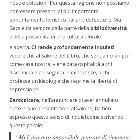
nostre soluzioni. Per questa ragione non possiamo
non essere presenti al più importante
appuntamento fieristico italiano del settore. Ma
Geca è da sempre dalla parte della
bibliodiversità
e della possibilità di una cultura plurale
e aperta.
Ci rende profondamente inquieti
vedere che al Salone del Libro, che sentiamo un po’
come casa nostra, viene data ospitalità a chi
discrimina e perseguita le minoranze, a chi
professa un’ideologia che reprime la libertà di
espressione.
Zerocalcare
, nell’annunciare di aver annullato
tutte le sue presentazioni al Salone, ha ben
espresso questo senso di inquietudine scrivendo
queste parole:
“Mi è davvero impossibile pensare di rimanere