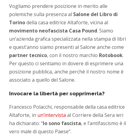
Vogliamo prendere posizione in merito alle
polemiche sulla presenza al
Salone del Libro di
Torino
della casa editrice Altaforte, vicina al
movimento neofascista
Casa Pound
. Siamo
un’azienda grafica specializzata nella stampa di libri
e quest’anno siamo presenti al Salone anche come
partner tecnico
, con il nostro marchio
Rotobook
.
Per questo ci sentiamo in dovere di esprimere una
posizione pubblica, anche perché il nostro nome è
associato a quello del Salone.
Invocare la libertà per sopprimerla?
Francesco Polacchi, responsabile della casa editrice
Altaforte, in
un’intervista
al Corriere della Sera
ieri
ha dichiarato: “
Io sono fascista
, e l’antifascismo è il
vero male di questo Paese”.