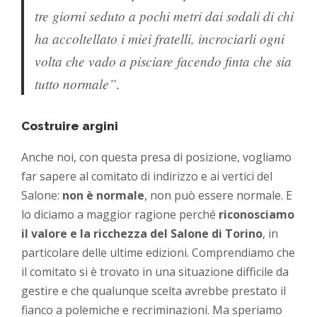
tre giorni seduto a pochi metri dai sodali di chi
ha accoltellato i miei fratelli, incrociarli ogni
volta che vado a pisciare facendo finta che sia
tutto normale”.
Costruire argini
Anche noi, con questa presa di posizione, vogliamo
far sapere al comitato di indirizzo e ai vertici del
Salone:
non è normale
, non può essere normale. E
lo diciamo a maggior ragione perché
riconosciamo
il valore e la ricchezza del Salone di Torino
, in
particolare delle ultime edizioni. Comprendiamo che
il comitato si è trovato in una situazione difficile da
gestire e che qualunque scelta avrebbe prestato il
fianco a polemiche e recriminazioni. Ma speriamo