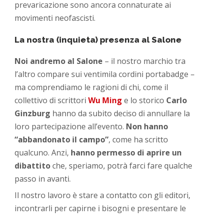
prevaricazione sono ancora connaturate ai
movimenti neofascisti.
La nostra (inquieta) presenza al Salone
Noi andremo al Salone
– il nostro marchio tra
l’altro compare sui ventimila cordini portabadge –
ma comprendiamo le ragioni di chi, come il
collettivo di scrittori
Wu Ming
e lo storico
Carlo
Ginzburg
hanno da subito deciso di annullare la
loro partecipazione all’evento.
Non hanno
“abbandonato il campo”
, come ha scritto
qualcuno. Anzi,
hanno permesso di aprire un
dibattito
che, speriamo, potrà farci fare qualche
passo in avanti.
Il nostro lavoro è stare a contatto con gli editori,
incontrarli per capirne i bisogni e presentare le