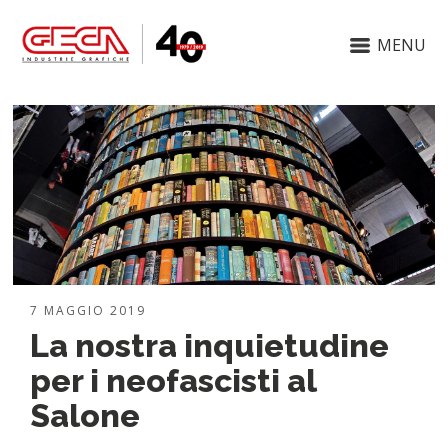
MENU
7 MAGGIO 2019
La nostra inquietudine
per i neofascisti al
Salone