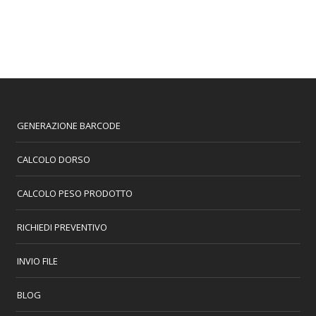
GENERAZIONE BARCODE
CALCOLO DORSO
CALCOLO PESO PRODOTTO
RICHIEDI PREVENTIVO
INVIO FILE
BLOG