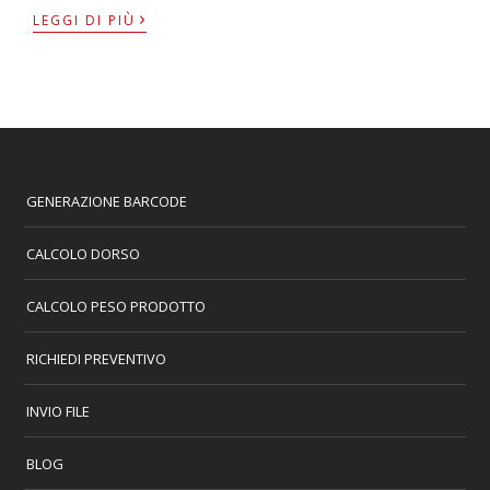
›
LEGGI DI PIÙ
GENERAZIONE BARCODE
CALCOLO DORSO
CALCOLO PESO PRODOTTO
RICHIEDI PREVENTIVO
INVIO FILE
BLOG