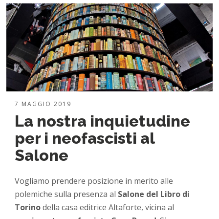
7 MAGGIO 2019
La nostra inquietudine
per i neofascisti al
Salone
Vogliamo prendere posizione in merito alle
polemiche sulla presenza al
Salone del Libro di
Torino
della casa editrice Altaforte, vicina al