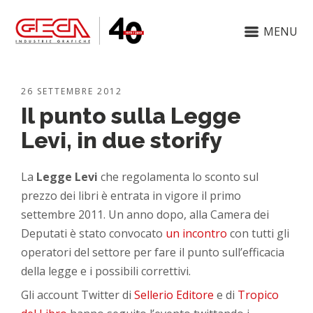
MENU
26 SETTEMBRE 2012
Il punto sulla Legge
Levi, in due storify
La
Legge Levi
che regolamenta lo sconto sul
prezzo dei libri è entrata in vigore il primo
settembre 2011. Un anno dopo, alla Camera dei
Deputati è stato convocato
un incontro
con tutti gli
operatori del settore per fare il punto sull’efficacia
della legge e i possibili correttivi.
Gli account Twitter di
Sellerio Editore
e di
Tropico