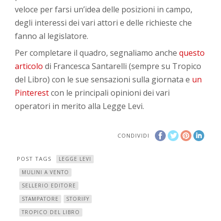
veloce per farsi un’idea delle posizioni in campo,
degli interessi dei vari attori e delle richieste che
fanno al legislatore.
Per completare il quadro, segnaliamo anche
questo
articolo
di Francesca Santarelli (sempre su Tropico
del Libro) con le sue sensazioni sulla giornata e
un
Pinterest
con le principali opinioni dei vari
operatori in merito alla Legge Levi.
CONDIVIDI
POST TAGS
LEGGE LEVI
MULINI A VENTO
SELLERIO EDITORE
STAMPATORE
STORIFY
TROPICO DEL LIBRO