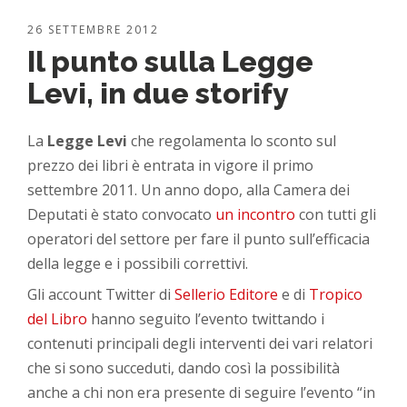
26 SETTEMBRE 2012
Il punto sulla Legge
Levi, in due storify
La
Legge Levi
che regolamenta lo sconto sul
prezzo dei libri è entrata in vigore il primo
settembre 2011. Un anno dopo, alla Camera dei
Deputati è stato convocato
un incontro
con tutti gli
operatori del settore per fare il punto sull’efficacia
della legge e i possibili correttivi.
Gli account Twitter di
Sellerio Editore
e di
Tropico
del Libro
hanno seguito l’evento twittando i
contenuti principali degli interventi dei vari relatori
che si sono succeduti, dando così la possibilità
anche a chi non era presente di seguire l’evento “in