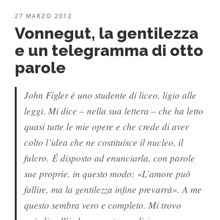
27 MARZO 2012
Vonnegut, la gentilezza
e un telegramma di otto
parole
John Figler è uno studente di liceo, ligio alle
leggi. Mi dice – nella sua lettera – che ha letto
quasi tutte le mie opere e che crede di aver
colto l’idea che ne costituisce il nucleo, il
fulcro. É disposto ad enunciarla, con parole
sue proprie, in questo modo: «L’amore può
fallire, ma la gentilezza infine prevarrà». A me
questo sembra vero e completo. Mi trovo