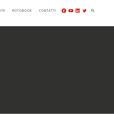
OTE
ROTOBOOK
CONTATTI