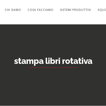
CHI SIAMO
COSA FACCIAMO
SISTEMI PRODUTTIVI
XQU
stampa libri rotativa