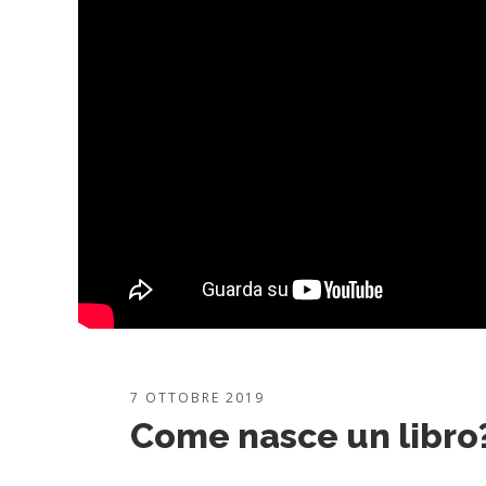
7 OTTOBRE 2019
Come nasce un libro