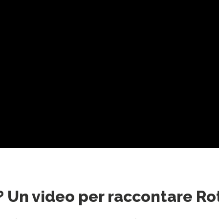
? Un video per raccontare R