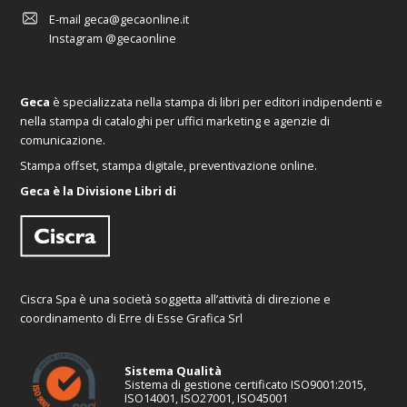
E-mail
geca@gecaonline.it
Instagram
@gecaonline
Geca
è specializzata nella stampa di libri per editori indipendenti e
nella stampa di cataloghi per uffici marketing e agenzie di
comunicazione.
Stampa offset, stampa digitale, preventivazione online.
Geca è la Divisione Libri di
Ciscra Spa è una società soggetta all’attività di direzione e
coordinamento di Erre di Esse Grafica Srl
Sistema Qualità
Sistema di gestione certificato ISO9001:2015,
ISO14001, ISO27001, ISO45001