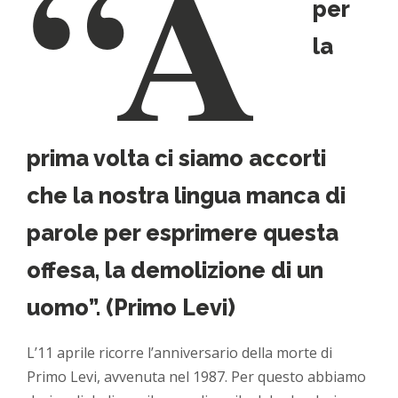
“A
per
la
prima volta ci siamo accorti
che la nostra lingua manca di
parole per esprimere questa
offesa, la demolizione di un
uomo”. (Primo Levi)
L’11 aprile ricorre l’anniversario della morte di
Primo Levi, avvenuta nel 1987. Per questo abbiamo