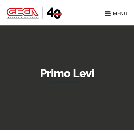
MENU
Primo Levi