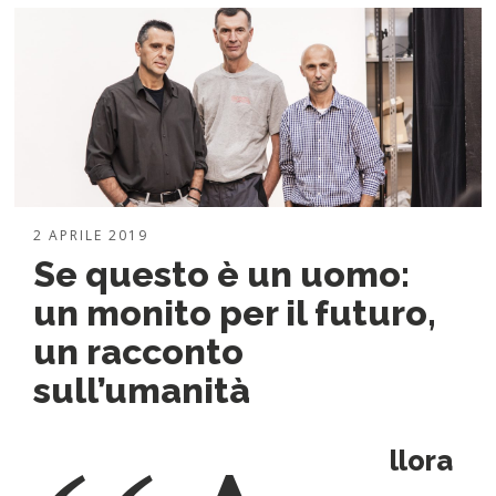
2 APRILE 2019
Se questo è un uomo:
un monito per il futuro,
un racconto
sull’umanità
llora