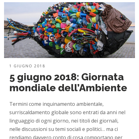
1 GIUGNO 2018
5 giugno 2018: Giornata
mondiale dell’Ambiente
Termini come inquinamento ambientale,
surriscaldamento globale sono entrati da anni nel
linguaggio di ogni giorno, nei titoli dei giornali,
nelle discussioni su temi sociali e politici… ma ci
rendiamo davvero conto di cosa comportano per