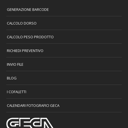
GENERAZIONE BARCODE
CALCOLO DORSO
CALCOLO PESO PRODOTTO
RICHIEDI PREVENTIVO
INVIO FILE
BLOG
I COFALETTI
CALENDARI FOTOGRAFICI GECA