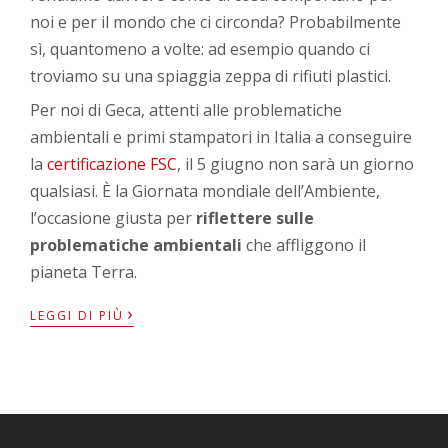
noi e per il mondo che ci circonda? Probabilmente
sì, quantomeno a volte: ad esempio quando ci
troviamo su una spiaggia zeppa di rifiuti plastici.
Per noi di Geca, attenti alle problematiche
ambientali e primi stampatori in Italia a conseguire
la
certificazione FSC
, il 5 giugno non sarà un giorno
qualsiasi. È la Giornata mondiale dell’Ambiente,
l’occasione giusta per
riflettere sulle
problematiche ambientali
che affliggono il
pianeta Terra.
›
LEGGI DI PIÙ