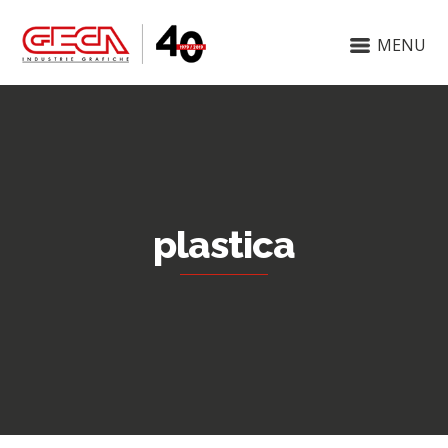
MENU
plastica