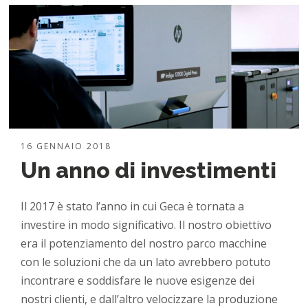
16 GENNAIO 2018
Un anno di investimenti
Il 2017 è stato l’anno in cui Geca è tornata a
investire in modo significativo. Il nostro obiettivo
era il potenziamento del nostro parco macchine
con le soluzioni che da un lato avrebbero potuto
incontrare e soddisfare le nuove esigenze dei
nostri clienti, e dall’altro velocizzare la produzione