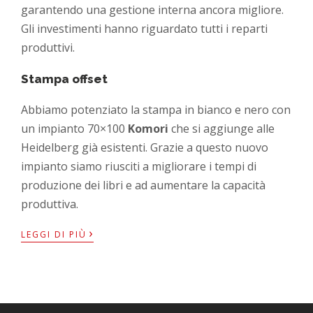
garantendo una gestione interna ancora migliore.
Gli investimenti hanno riguardato tutti i reparti
produttivi.
Stampa offset
Abbiamo potenziato la stampa in bianco e nero con
un impianto 70×100
Komori
che si aggiunge alle
Heidelberg già esistenti. Grazie a questo nuovo
impianto siamo riusciti a migliorare i tempi di
produzione dei libri e ad aumentare la capacità
produttiva.
›
LEGGI DI PIÙ