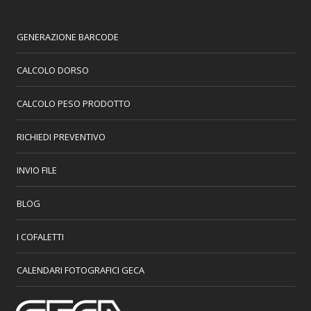
GENERAZIONE BARCODE
CALCOLO DORSO
CALCOLO PESO PRODOTTO
RICHIEDI PREVENTIVO
INVIO FILE
BLOG
I COFALETTI
CALENDARI FOTOGRAFICI GECA