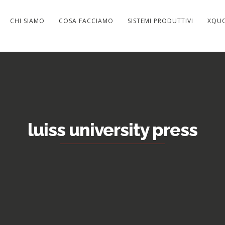
CHI SIAMO
COSA FACCIAMO
SISTEMI PRODUTTIVI
XQU
luiss university press