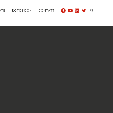
OTE
ROTOBOOK
CONTATTI