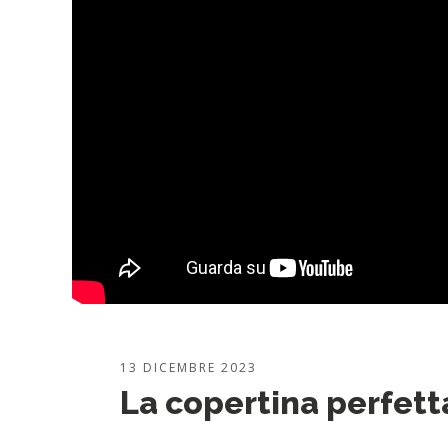
13 DICEMBRE 2023
La copertina perfetta: