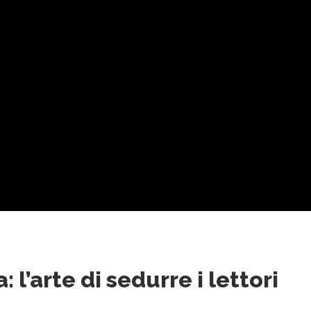
 l’arte di sedurre i lettori