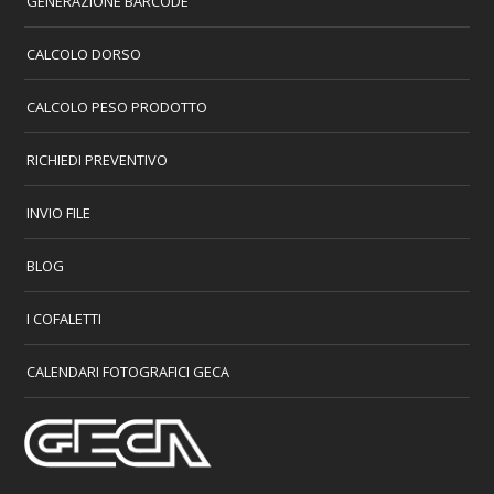
GENERAZIONE BARCODE
CALCOLO DORSO
CALCOLO PESO PRODOTTO
RICHIEDI PREVENTIVO
INVIO FILE
BLOG
I COFALETTI
CALENDARI FOTOGRAFICI GECA