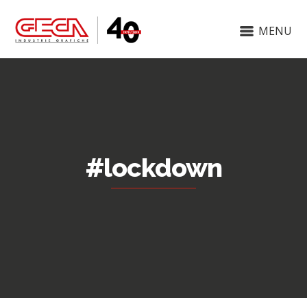
MENU
#lockdown