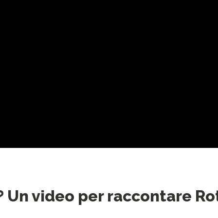
? Un video per raccontare R