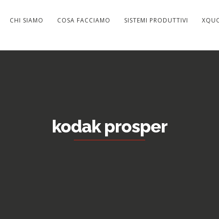
CHI SIAMO
COSA FACCIAMO
SISTEMI PRODUTTIVI
XQU
kodak prosper