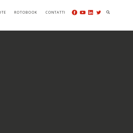
OTE
ROTOBOOK
CONTATTI