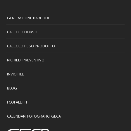
GENERAZIONE BARCODE
CALCOLO DORSO
CALCOLO PESO PRODOTTO
RICHIEDI PREVENTIVO
INVIO FILE
BLOG
I COFALETTI
CALENDARI FOTOGRAFICI GECA