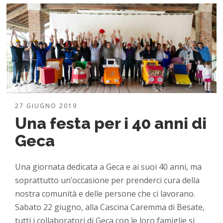
27 GIUGNO 2019
Una festa per i 40 anni di
Geca
Una giornata dedicata a Geca e ai suoi 40 anni, ma
soprattutto un’occasione per prenderci cura della
nostra comunità e delle persone che ci lavorano.
Sabato 22 giugno, alla Cascina Caremma di Besate,
tutti i collaboratori di Geca con le loro famiglie si