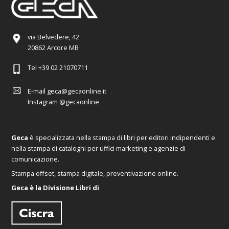
via Belvedere, 42
20862 Arcore MB
Tel
+39 02 21070711
E-mail
geca@gecaonline.it
Instagram
@gecaonline
Geca
è specializzata nella stampa di libri per editori indipendenti e
nella stampa di cataloghi per uffici marketing e agenzie di
comunicazione.
Stampa offset, stampa digitale, preventivazione online.
Geca è la Divisione Libri di