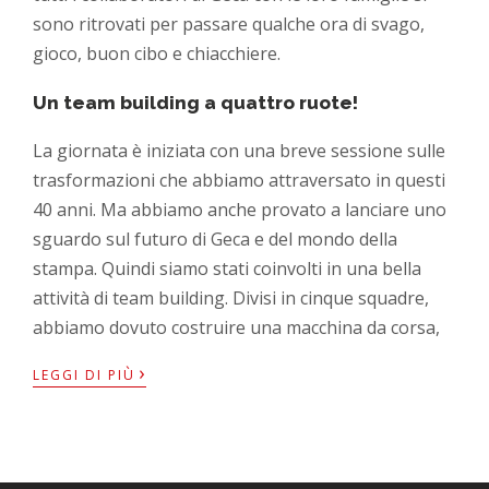
sono ritrovati per passare qualche ora di svago,
gioco, buon cibo e chiacchiere.
Un team building a quattro ruote!
La giornata è iniziata con una breve sessione sulle
trasformazioni che abbiamo attraversato in questi
40 anni. Ma abbiamo anche provato a lanciare uno
sguardo sul futuro di Geca e del mondo della
stampa. Quindi siamo stati coinvolti in una bella
attività di team building. Divisi in cinque squadre,
abbiamo dovuto costruire una macchina da corsa,
›
LEGGI DI PIÙ