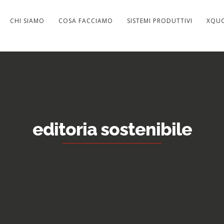
CHI SIAMO
COSA FACCIAMO
SISTEMI PRODUTTIVI
XQU
editoria sostenibile