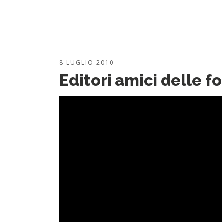
8 LUGLIO 2010
Editori amici delle f