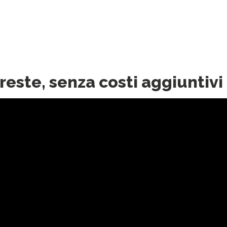
oreste, senza costi aggiuntivi