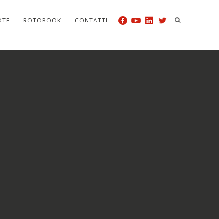
OTE
ROTOBOOK
CONTATTI