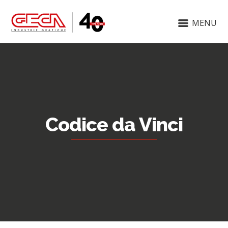
MENU
Codice da Vinci