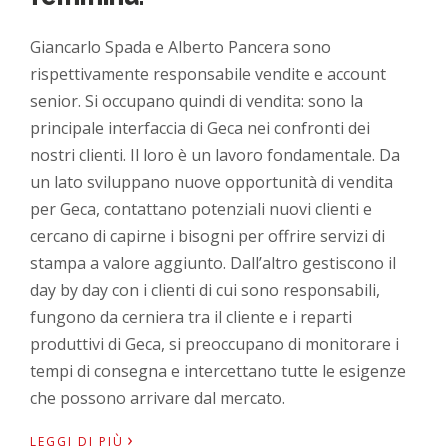
Giancarlo Spada e Alberto Pancera sono
rispettivamente responsabile vendite e account
senior. Si occupano quindi di vendita: sono la
principale interfaccia di Geca nei confronti dei
nostri clienti. Il loro è un lavoro fondamentale. Da
un lato sviluppano nuove opportunità di vendita
per Geca, contattano potenziali nuovi clienti e
cercano di capirne i bisogni per offrire servizi di
stampa a valore aggiunto. Dall’altro gestiscono il
day by day con i clienti di cui sono responsabili,
fungono da cerniera tra il cliente e i reparti
produttivi di Geca, si preoccupano di monitorare i
tempi di consegna e intercettano tutte le esigenze
che possono arrivare dal mercato.
›
LEGGI DI PIÙ