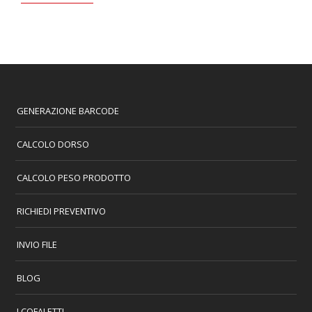
GENERAZIONE BARCODE
CALCOLO DORSO
CALCOLO PESO PRODOTTO
RICHIEDI PREVENTIVO
INVIO FILE
BLOG
I COFALETTI