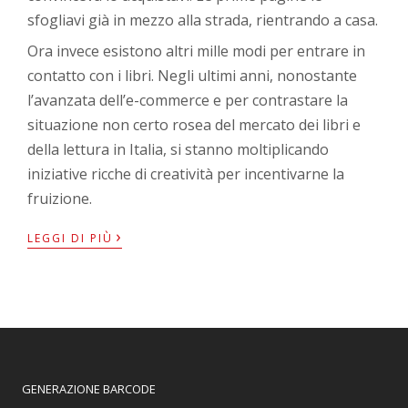
sfogliavi già in mezzo alla strada, rientrando a casa.
Ora invece esistono altri mille modi per entrare in
contatto con i libri. Negli ultimi anni, nonostante
l’avanzata dell’e-commerce e per contrastare la
situazione non certo rosea del mercato dei libri e
della lettura in Italia, si stanno moltiplicando
iniziative ricche di creatività per incentivarne la
fruizione.
›
LEGGI DI PIÙ
GENERAZIONE BARCODE