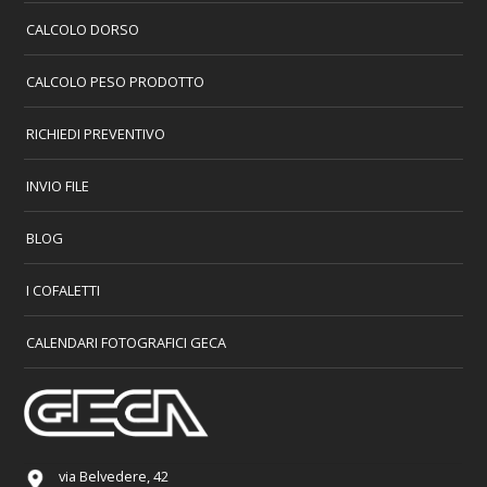
CALCOLO DORSO
CALCOLO PESO PRODOTTO
RICHIEDI PREVENTIVO
INVIO FILE
BLOG
I COFALETTI
CALENDARI FOTOGRAFICI GECA
via Belvedere, 42