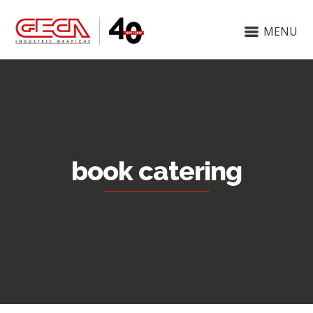
MENU
book catering