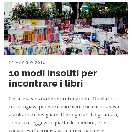
22 MAGGIO 2018
10 modi insoliti per
incontrare i libri
C’era una volta la libreria di quartiere. Quella in cui
ci si rifugiava per due chiacchiere con chi ti sapeva
ascoltare e consigliare il libro giusto. Lo guardavi,
annusavi, leggevi la quarta di copertina; e se ti
convinceva lo acquistavi. Le prime pagine le