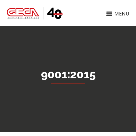
MENU
9001:2015