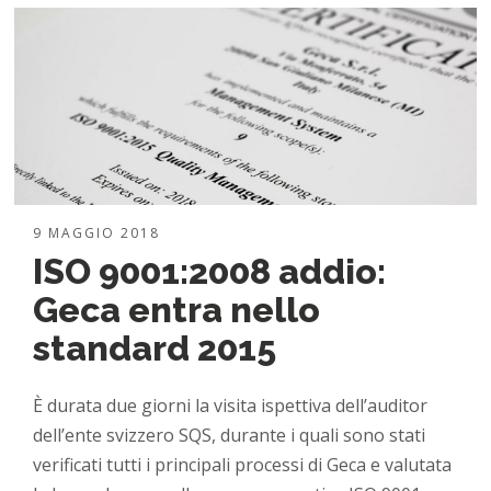
9 MAGGIO 2018
ISO 9001:2008 addio:
Geca entra nello
standard 2015
È durata due giorni la visita ispettiva dell’auditor
dell’ente svizzero SQS, durante i quali sono stati
verificati tutti i principali processi di Geca e valutata