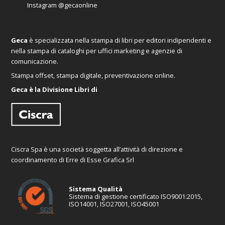
Instagram
@gecaonline
Geca
è specializzata nella stampa di libri per editori indipendenti e
nella stampa di cataloghi per uffici marketing e agenzie di
comunicazione.
Stampa offset, stampa digitale, preventivazione online.
Geca è la Divisione Libri di
Ciscra Spa è una società soggetta all’attività di direzione e
coordinamento di Erre di Esse Grafica Srl
Sistema Qualità
Sistema di gestione certificato ISO9001:2015,
ISO14001, ISO27001, ISO45001