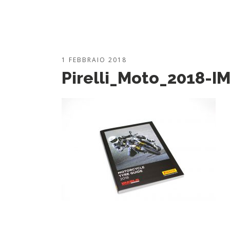
1 FEBBRAIO 2018
Pirelli_Moto_2018-I