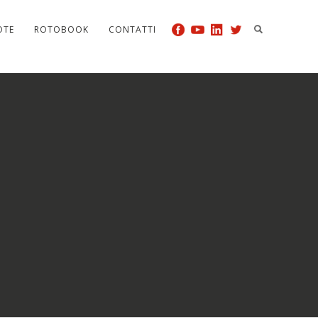
OTE
ROTOBOOK
CONTATTI