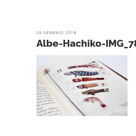
26 GENNAIO 2018
Albe-Hachiko-IMG_7