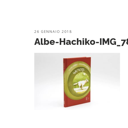
26 GENNAIO 2018
Albe-Hachiko-IMG_7