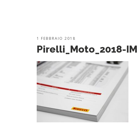
1 FEBBRAIO 2018
Pirelli_Moto_2018-I