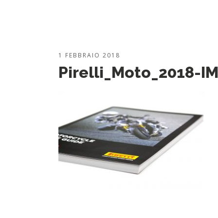
1 FEBBRAIO 2018
Pirelli_Moto_2018-I