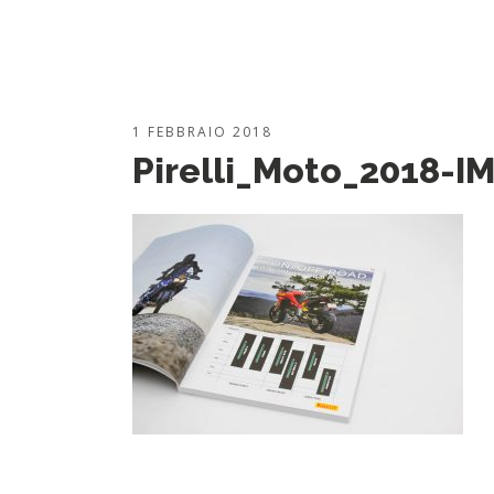
1 FEBBRAIO 2018
Pirelli_Moto_2018-I