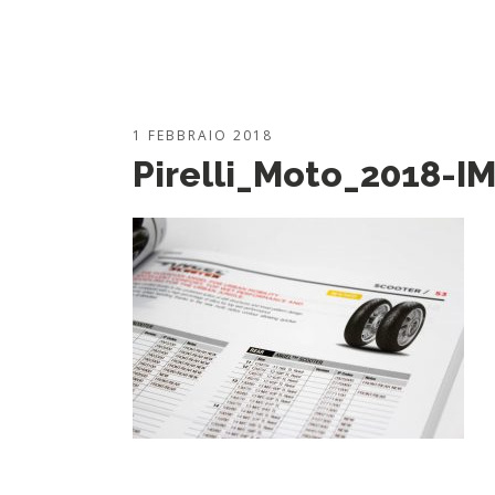
1 FEBBRAIO 2018
Pirelli_Moto_2018-I