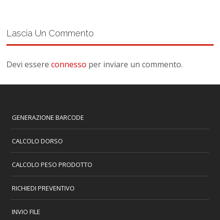
Lascia Un Commento
Devi essere
connesso
per inviare un commento.
GENERAZIONE BARCODE
CALCOLO DORSO
CALCOLO PESO PRODOTTO
RICHIEDI PREVENTIVO
INVIO FILE