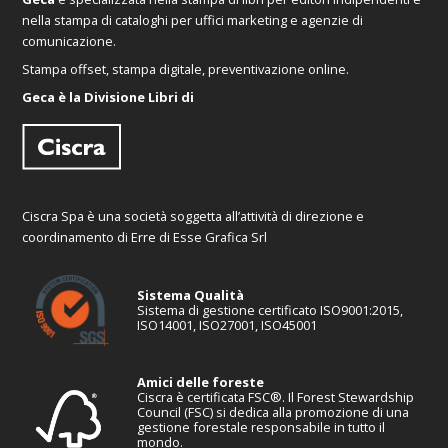
nella stampa di cataloghi per uffici marketing e agenzie di
comunicazione.
Stampa offset, stampa digitale, preventivazione online.
Geca è la Divisione Libri di
Ciscra Spa è una società soggetta all’attività di direzione e
coordinamento di Erre di Esse Grafica Srl
Sistema Qualità
Sistema di gestione certificato ISO9001:2015,
ISO14001, ISO27001, ISO45001
Amici delle foreste
Ciscra è certificata FSC®. Il Forest Stewardship
Council (FSC) si dedica alla promozione di una
gestione forestale responsabile in tutto il
mondo.