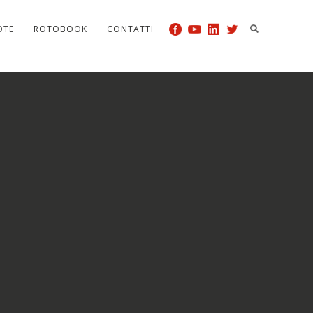
OTE
ROTOBOOK
CONTATTI