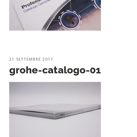
21 SETTEMBRE 2017
grohe-catalogo-01