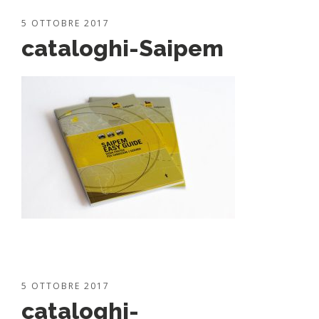
5 OTTOBRE 2017
cataloghi-Saipem
5 OTTOBRE 2017
cataloghi-