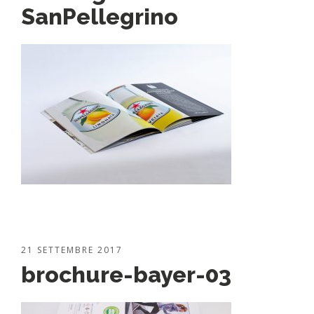
SanPellegrino
21 SETTEMBRE 2017
brochure-bayer-03