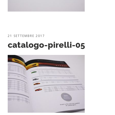
21 SETTEMBRE 2017
catalogo-pirelli-05