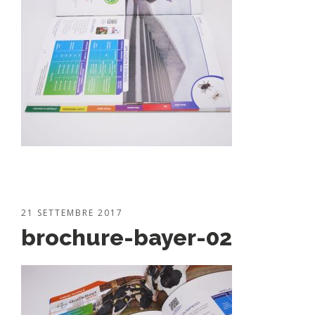
21 SETTEMBRE 2017
brochure-bayer-02