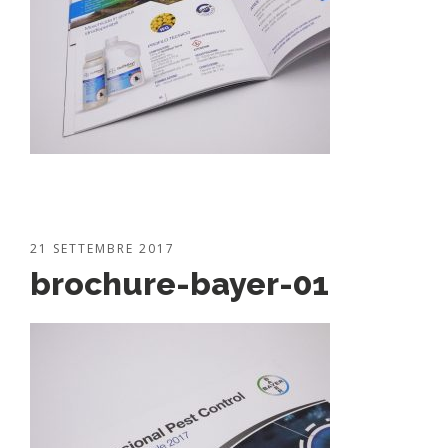
21 SETTEMBRE 2017
brochure-bayer-01