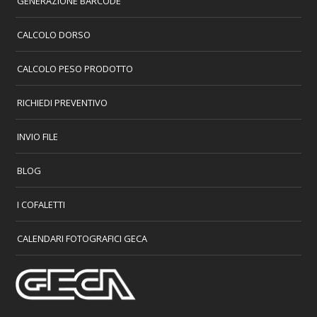
GENERAZIONE BARCODE
CALCOLO DORSO
CALCOLO PESO PRODOTTO
RICHIEDI PREVENTIVO
INVIO FILE
BLOG
I COFALETTI
CALENDARI FOTOGRAFICI GECA