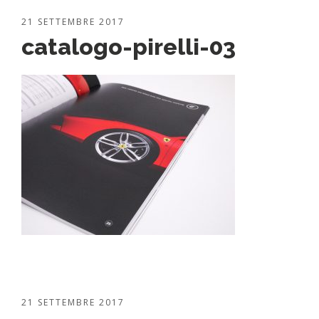
21 SETTEMBRE 2017
catalogo-pirelli-03
21 SETTEMBRE 2017