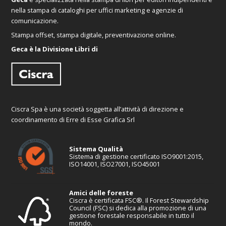
nella stampa di cataloghi per uffici marketing e agenzie di
comunicazione.
Stampa offset, stampa digitale, preventivazione online.
Geca è la Divisione Libri di
Ciscra Spa è una società soggetta all’attività di direzione e
coordinamento di Erre di Esse Grafica Srl
Sistema Qualità
Sistema di gestione certificato ISO9001:2015,
ISO14001, ISO27001, ISO45001
Amici delle foreste
Ciscra è certificata FSC®. Il Forest Stewardship
Council (FSC) si dedica alla promozione di una
gestione forestale responsabile in tutto il
mondo.