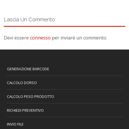
Lascia Un Commento
Devi essere
connesso
per inviare un commento.
GENERAZIONE BARCODE
CALCOLO DORSO
CALCOLO PESO PRODOTTO
RICHIEDI PREVENTIVO
INVIO FILE