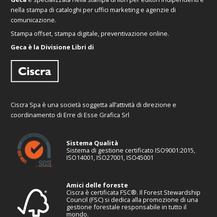
nella stampa di cataloghi per uffici marketing e agenzie di
comunicazione.
Stampa offset, stampa digitale, preventivazione online.
Geca è la Divisione Libri di
Ciscra Spa è una società soggetta all’attività di direzione e
coordinamento di Erre di Esse Grafica Srl
Sistema Qualità
Sistema di gestione certificato ISO9001:2015,
ISO14001, ISO27001, ISO45001
Amici delle foreste
Ciscra è certificata FSC®. Il Forest Stewardship
Council (FSC) si dedica alla promozione di una
gestione forestale responsabile in tutto il
mondo.