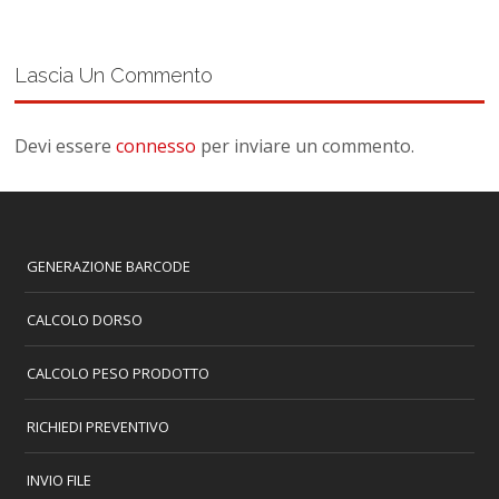
Lascia Un Commento
Devi essere
connesso
per inviare un commento.
GENERAZIONE BARCODE
CALCOLO DORSO
CALCOLO PESO PRODOTTO
RICHIEDI PREVENTIVO
INVIO FILE