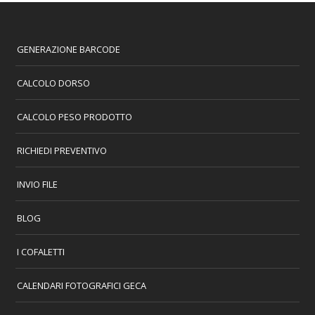
GENERAZIONE BARCODE
CALCOLO DORSO
CALCOLO PESO PRODOTTO
RICHIEDI PREVENTIVO
INVIO FILE
BLOG
I COFALETTI
CALENDARI FOTOGRAFICI GECA