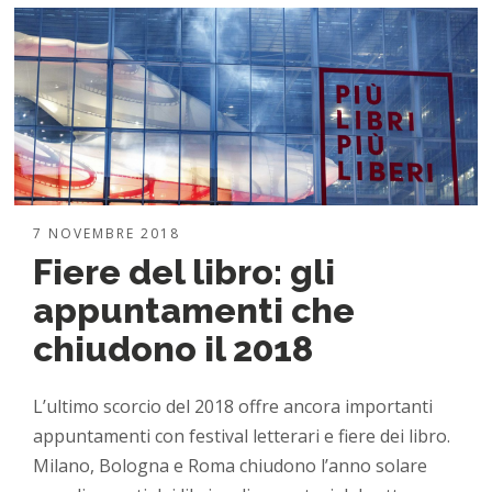
7 NOVEMBRE 2018
Fiere del libro: gli
appuntamenti che
chiudono il 2018
L’ultimo scorcio del 2018 offre ancora importanti
appuntamenti con festival letterari e fiere dei libro.
Milano, Bologna e Roma chiudono l’anno solare