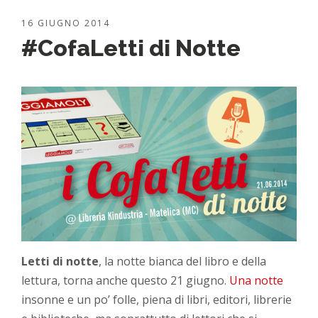
16 GIUGNO 2014
#CofaLetti di Notte
Letti di notte
, la notte bianca del libro e della
lettura, torna anche questo 21 giugno.
Una notte
insonne e un po’ folle, piena di libri, editori, librerie