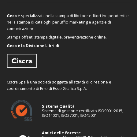
Geca
è specializzata nella stampa di libri per editori indipendenti e
nella stampa di cataloghi per uffici marketing e agenzie di
comunicazione.
Stampa offset, stampa digitale, preventivazione online.
Geca è la Divisione Libri di
Ciscra Spa è una società soggetta all’attività di direzione e
coordinamento di Erre di Esse Grafica S.p.A.
Sistema Qualità
Sistema di gestione certificato ISO9001:2015,
ISO14001, ISO27001, ISO45001
Amici delle foreste