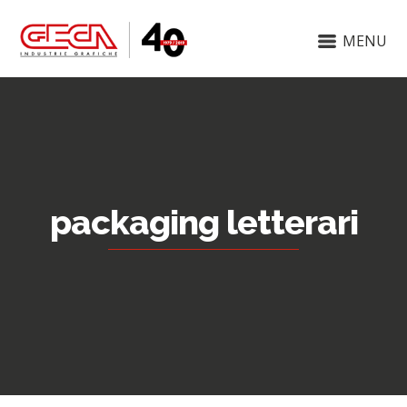
MENU
packaging letterari