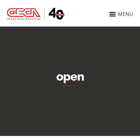
MENU
open