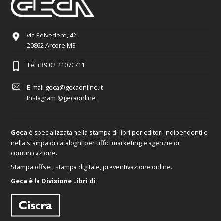
via Belvedere, 42
20862 Arcore MB
Tel
+39 02 21070711
E-mail
geca@gecaonline.it
Instagram
@gecaonline
Geca
è specializzata nella stampa di libri per editori indipendenti e
nella stampa di cataloghi per uffici marketing e agenzie di
comunicazione.
Stampa offset, stampa digitale, preventivazione online.
Geca è la Divisione Libri di