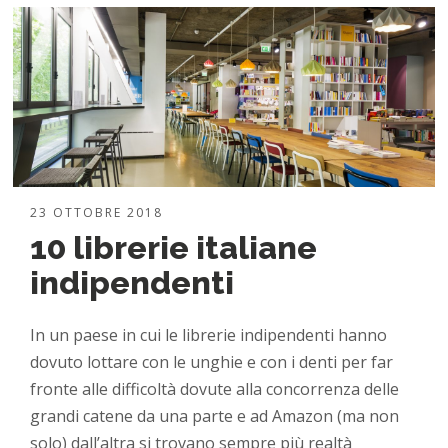
23 OTTOBRE 2018
10 librerie italiane
indipendenti
In un paese in cui le librerie indipendenti hanno
dovuto lottare con le unghie e con i denti per far
fronte alle difficoltà dovute alla concorrenza delle
grandi catene da una parte e ad Amazon (ma non
solo) dall’altra si trovano sempre più realtà