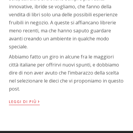
innovative, ibride se vogliamo, che fanno della
vendita di libri solo una delle possibili esperienze
fruibili in negozio. A queste si affiancano librerie
meno recenti, ma che hanno saputo guardare
avanti creando un ambiente in qualche modo
speciale.
Abbiamo fatto un giro in alcune fra le maggiori
città italiane per offrirvi nuovi spunti, e dobbiamo
dire di non aver avuto che l’imbarazzo della scelta
nel selezionare le dieci che vi proponiamo in questo
post.
›
LEGGI DI PIÙ