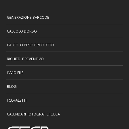
GENERAZIONE BARCODE
CALCOLO DORSO
CALCOLO PESO PRODOTTO
RICHIEDI PREVENTIVO
INVIO FILE
BLOG
I COFALETTI
CALENDARI FOTOGRAFICI GECA