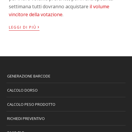
settimana tutti dovranno acquistare
il volume
vincitore della votazione
.
›
LEGGI DI PIÙ
GENERAZIONE BARCODE
CALCOLO DORSO
CALCOLO PESO PRODOTTO
RICHIEDI PREVENTIVO