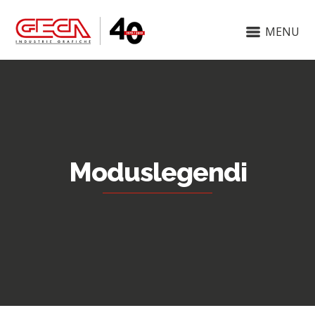
MENU
Moduslegendi