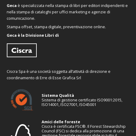
Geca
è specializzata nella stampa di libri per editori indipendenti e
nella stampa di cataloghi per uffici marketing e agenzie di
comunicazione.
Stampa offset, stampa digitale, preventivazione online.
Geca è la Divisione Libri di
Ciscra Spa è una società soggetta all’attività di direzione e
coordinamento di Erre di Esse Grafica Srl
Sistema Qualità
Sistema di gestione certificato ISO9001:2015,
ISO14001, ISO27001, ISO45001
Amici delle foreste
Ciscra è certificata FSC®. Il Forest Stewardship
Council (FSC) si dedica alla promozione di una
gestione forestale responsabile in tutto il