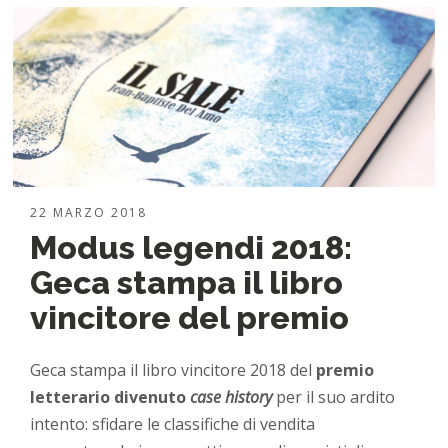
22 MARZO 2018
Modus legendi 2018:
Geca stampa il libro
vincitore del premio
Geca stampa il libro vincitore 2018 del
premio
letterario divenuto
case history
per il suo ardito
intento: sfidare le classifiche di vendita