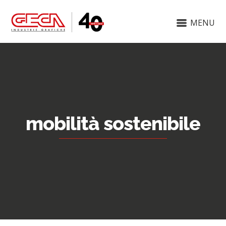
MENU
mobilità sostenibile