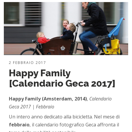
2 FEBBRAIO 2017
Happy Family
[Calendario Geca 2017]
Happy Family (Amsterdam, 2014)
,
Calendario
Geca 2017 | Febbraio
Un intero anno dedicato alla bicicletta. Nel mese di
febbraio
, il calendario fotografico Geca affronta il