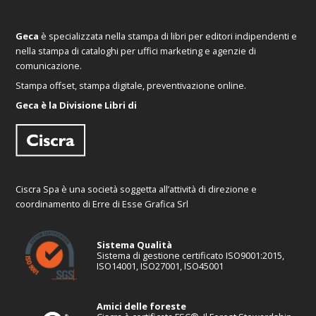
Geca
è specializzata nella stampa di libri per editori indipendenti e
nella stampa di cataloghi per uffici marketing e agenzie di
comunicazione.
Stampa offset, stampa digitale, preventivazione online.
Geca è la Divisione Libri di
Ciscra Spa è una società soggetta all’attività di direzione e
coordinamento di Erre di Esse Grafica Srl
Sistema Qualità
Sistema di gestione certificato ISO9001:2015,
ISO14001, ISO27001, ISO45001
Amici delle foreste