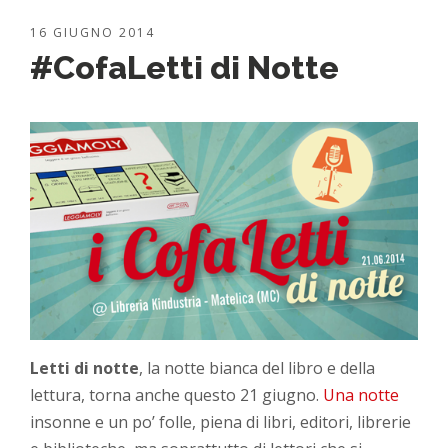
16 GIUGNO 2014
#CofaLetti di Notte
Letti di notte
, la notte bianca del libro e della
lettura, torna anche questo 21 giugno.
Una notte
insonne e un po’ folle, piena di libri, editori, librerie