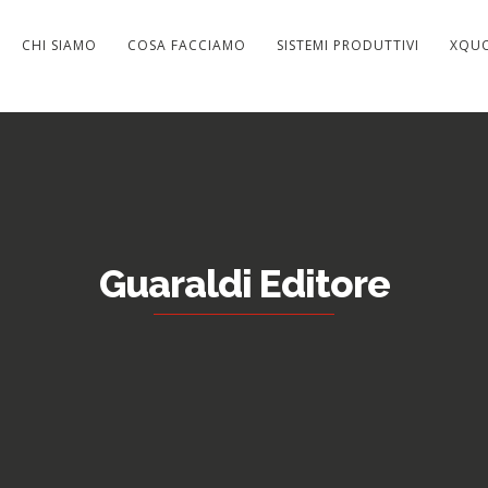
CHI SIAMO
COSA FACCIAMO
SISTEMI PRODUTTIVI
XQU
Guaraldi Editore