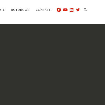
OTE
ROTOBOOK
CONTATTI