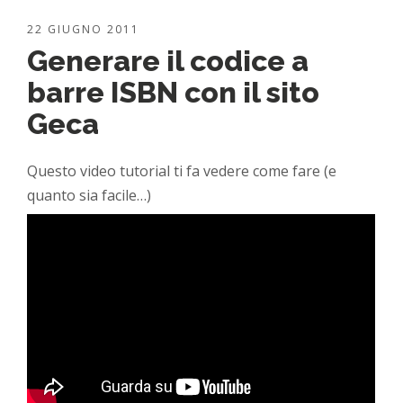
22 GIUGNO 2011
Generare il codice a
barre ISBN con il sito
Geca
Questo video tutorial ti fa vedere come fare (e
quanto sia facile…)