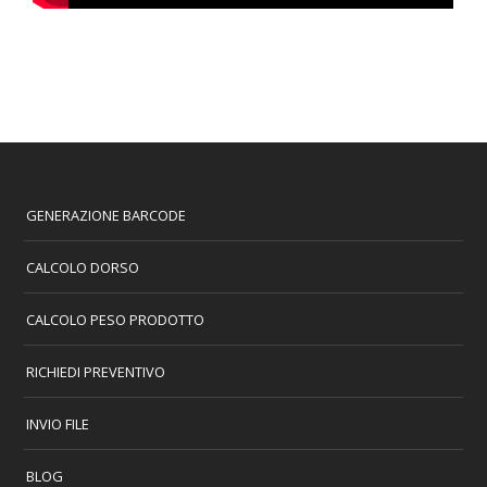
GENERAZIONE BARCODE
CALCOLO DORSO
CALCOLO PESO PRODOTTO
RICHIEDI PREVENTIVO
INVIO FILE
BLOG