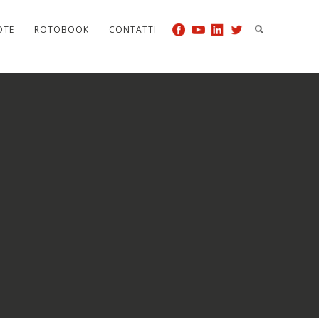
OTE
ROTOBOOK
CONTATTI