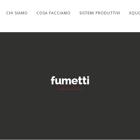
CHI SIAMO
COSA FACCIAMO
SISTEMI PRODUTTIVI
XQU
fumetti