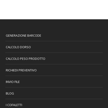
GENERAZIONE BARCODE
CALCOLO DORSO
CALCOLO PESO PRODOTTO
RICHIEDI PREVENTIVO
INVIO FILE
BLOG
I COFALETTI