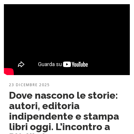
23 DICEMBRE 2025
Dove nascono le storie:
autori, editoria
indipendente e stampa
libri oggi. L’incontro a