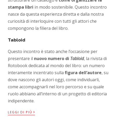
stampa libri
in modo sostenibile. Questo incontro
nasce da questa esperienza diretta e dalla nostra
curiosità di interloquire con tutti gli attori che
compongono la filiera del libro.
Tabloid
Questo incontro è stato anche l’occasione per
presentare il
nuovo numero di
Tabloid
, la rivista di
Rotobook dedicata al mondo del libro: un numero
interamente incentrato sulla
figura dell’autore
, su
dove nascono gli autori oggi, come individuarli,
come accompagnarli nel loro percorso e su quale
ruolo abbiano all’interno di un progetto di editoria
indipendente.
›
LEGGI DI PIÙ