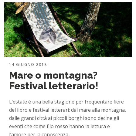
14 GIUGNO 2018
Mare o montagna?
Festival letterario!
L’estate è una bella stagione per frequentare fiere
del libro e festival letterari: dal mare alla montagna,
dalle grandi città ai piccoli borghi sono decine gli
eventi che come filo rosso hanno la lettura e
l’amore per la conoscenza.