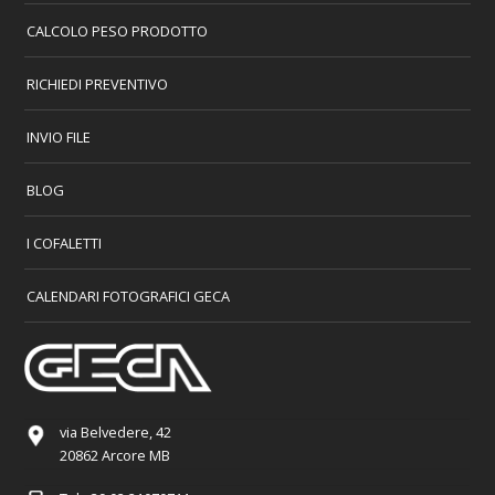
CALCOLO PESO PRODOTTO
RICHIEDI PREVENTIVO
INVIO FILE
BLOG
I COFALETTI
CALENDARI FOTOGRAFICI GECA
via Belvedere, 42
20862 Arcore MB