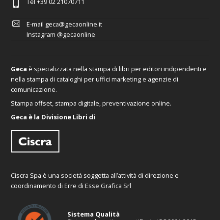
Tel
+39 02 21070711
E-mail
geca@gecaonline.it
Instagram
@gecaonline
Geca
è specializzata nella stampa di libri per editori indipendenti e
nella stampa di cataloghi per uffici marketing e agenzie di
comunicazione.
Stampa offset, stampa digitale, preventivazione online.
Geca è la Divisione Libri di
Ciscra Spa è una società soggetta all’attività di direzione e
coordinamento di Erre di Esse Grafica Srl
Sistema Qualità