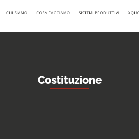
CHI SIAMO
COSA FACCIAMO
SISTEMI PRODUTTIVI
XQU
Costituzione