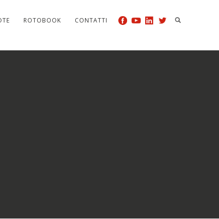
OTE
ROTOBOOK
CONTATTI